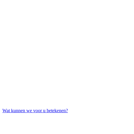
Wat kunnen we voor u betekenen?