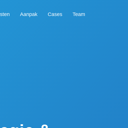
sten
Aanpak
Cases
Team