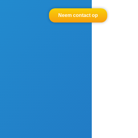
Neem contact op