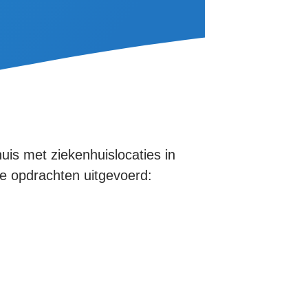
uis met ziekenhuislocaties in
e opdrachten uitgevoerd: