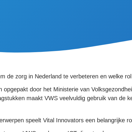
m de zorg in Nederland te verbeteren en welke rol 
 opgepakt door het Ministerie van Volksgezondhei
gstukken maakt VWS veelvuldig gebruik van de ken
werpen speelt Vital Innovators een belangrijke ro