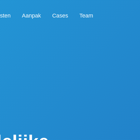
sten
Aanpak
Cases
Team