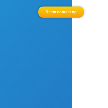
Neem contact op