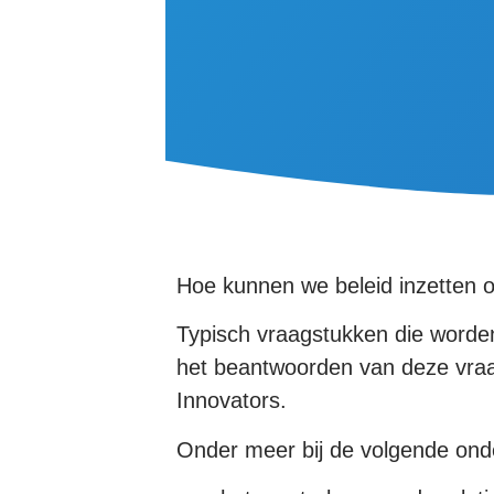
Hoe kunnen we beleid inzetten o
Typisch vraagstukken die worden
het beantwoorden van deze vraa
Innovators.
Onder meer bij de volgende onder