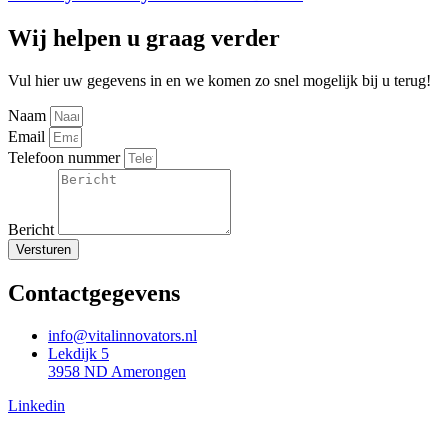
Wij helpen u graag verder
Vul hier uw gegevens in en we komen zo snel mogelijk bij u terug!
Naam
Email
Telefoon nummer
Bericht
Versturen
Contactgegevens
info@vitalinnovators.nl
Lekdijk 5
3958 ND Amerongen
Linkedin